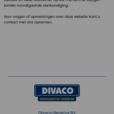
zonder voorafgaande aankondiging.
Voor vragen of opmerkingen over deze website kunt u
contact met ons opnemen.
Divaco Benelux BV