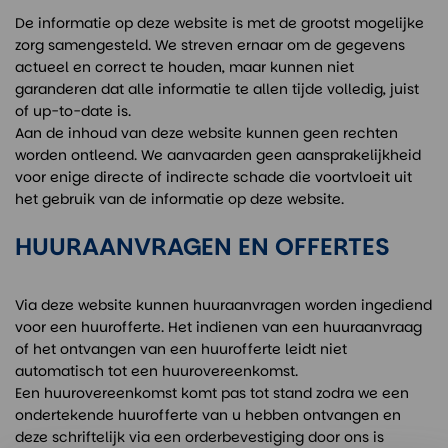
De informatie op deze website is met de grootst mogelijke
zorg samengesteld. We streven ernaar om de gegevens
actueel en correct te houden, maar kunnen niet
garanderen dat alle informatie te allen tijde volledig, juist
of up-to-date is.
Aan de inhoud van deze website kunnen geen rechten
worden ontleend. We aanvaarden geen aansprakelijkheid
voor enige directe of indirecte schade die voortvloeit uit
het gebruik van de informatie op deze website.
HUURAANVRAGEN EN OFFERTES
Via deze website kunnen huuraanvragen worden ingediend
voor een huurofferte. Het indienen van een huuraanvraag
of het ontvangen van een huurofferte leidt niet
automatisch tot een huurovereenkomst.
Een huurovereenkomst komt pas tot stand zodra we een
ondertekende huurofferte van u hebben ontvangen en
deze schriftelijk via een orderbevestiging door ons is