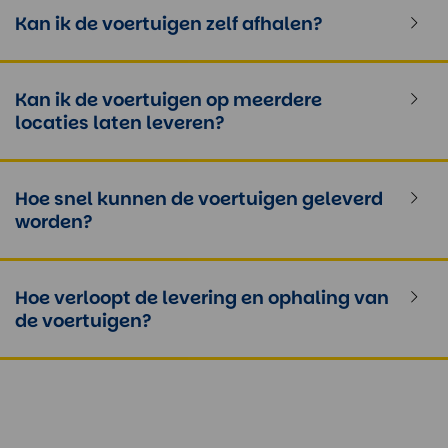
Kan ik de voertuigen zelf afhalen?
Kan ik de voertuigen op meerdere
locaties laten leveren?
Hoe snel kunnen de voertuigen geleverd
worden?
Hoe verloopt de levering en ophaling van
de voertuigen?