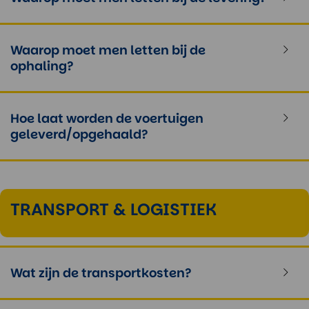
Waarop moet men letten bij de
ophaling?
Hoe laat worden de voertuigen
geleverd/opgehaald?
TRANSPORT & LOGISTIEK
Wat zijn de transportkosten?