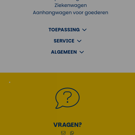
Ziekenwagen
Aanhangwagen voor goederen
TOEPASSING
SERVICE
ALGEMEEN
VRAGEN?