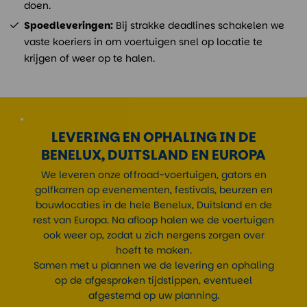
doen.
Spoedleveringen:
Bij strakke deadlines schakelen we
vaste koeriers in om voertuigen snel op locatie te
krijgen of weer op te halen.
LEVERING EN OPHALING IN DE
BENELUX, DUITSLAND EN EUROPA
We leveren onze offroad-voertuigen, gators en
golfkarren op evenementen, festivals, beurzen en
bouwlocaties in de hele Benelux, Duitsland en de
rest van Europa. Na afloop halen we de voertuigen
ook weer op, zodat u zich nergens zorgen over
hoeft te maken.
Samen met u plannen we de levering en ophaling
op de afgesproken tijdstippen, eventueel
afgestemd op uw planning.