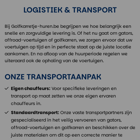
LOGISTIEK & TRANSPORT
Bij Golfkarretje-huren.be begrijpen we hoe belangrijk een
snelle en zorgvuldige levering is. Of het nu gaat om gators,
offroad-voertuigen of golfkarren, we zorgen ervoor dat uw
voertuigen op tijd en in perfecte staat op de juiste locatie
aankomen. En na afloop van de huurperiode regelen we
uiteraard ook de ophaling van de voertuigen.
ONZE TRANSPORTAANPAK
Eigen chauffeurs:
Voor specifieke leveringen en
transport op maat zetten we onze eigen ervaren
chauffeurs in.
Standaardtransport:
Onze vaste transportpartners zijn
gespecialiseerd in het veilig vervoeren van gators,
offroad-voertuigen en golfkarren en beschikken over de
juiste materialen om dit op een correcte manier te