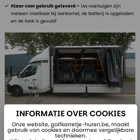
Klaar voor gebruik geleverd –
Uw voertuigen zijn
meteen inzetbaar bij aankomst, de batterij is opgeladen
en de tank is gevuld!
INFORMATIE OVER COOKIES
Onze website, golfkarretje-huren.be, maakt
gebruik van cookies en daarmee vergelijkbare
technieken.