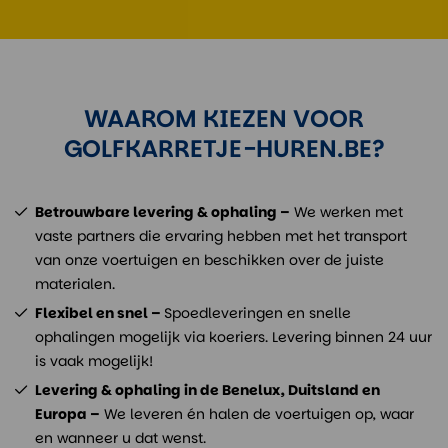
WAAROM KIEZEN VOOR
GOLFKARRETJE-HUREN.BE?
Betrouwbare levering & ophaling –
We werken met
vaste partners die ervaring hebben met het transport
van onze voertuigen en beschikken over de juiste
materialen.
Flexibel en snel –
Spoedleveringen en snelle
ophalingen mogelijk via koeriers. Levering binnen 24 uur
is vaak mogelijk!
Levering & ophaling in de Benelux, Duitsland en
Europa –
We leveren én halen de voertuigen op, waar
en wanneer u dat wenst.