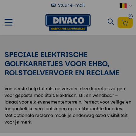
Stuur e-mail
0
SPECIALE ELEKTRISCHE
GOLFKARRETJES VOOR EHBO,
ROLSTOELVERVOER EN RECLAME
Van eerste hulp tot rolstoelvervoer: deze karretjes zorgen
voor gepaste mobiliteit. Elektrisch, stil en wendbaar –
ideaal voor elk evenemententerrein. Perfect voor veilige en
toegankelijke verplaatsingen op drukbezochte locaties.
Met optionele reclame maak je onderweg extra visibiliteit
voor je merk.