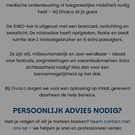
medische ondersteuning of toegankelijke mobiliteit nodig
hebt – bij Divaco zit je goed.
De EHBO-kar is uitgerust met een brancard, verlichting en
zwaailicht. De rolstoelkar heeft oprijplaten, fixatie en biedt
ruimte aan 1 rolstoelgebruiker en 6 extra passagiers.
Ze zijn stil, milieuvriendelijk en zeer wendbaar – ideaal
voor festivals, zorginstellingen en vakantiedomeinen. Extra
zichtbaarheid nodig? Kies dan voor een
bannermogelijkheid op het dak.
Bij
Divaco
zorgen we voor een oplossing op maat, geleverd
doorheen de hele Benelux.
PERSOONLIJK ADVIES NODIG?
Heb je vragen of wil je meteen boeken?
Neem contact met
ons op
– we helpen je snel en professioneel verder.