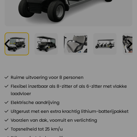
Ruime uitvoering voor 8 personen
Flexibel inzetbaar als 8-zitter of als 6-zitter met vlakke
laadvloer
Elektrische aandrijving
Uitgerust met een extra krachtig lithium-batterijpakket
Voorzien van dak, voorruit en verlichting
Topsnelheid tot 25 km/u