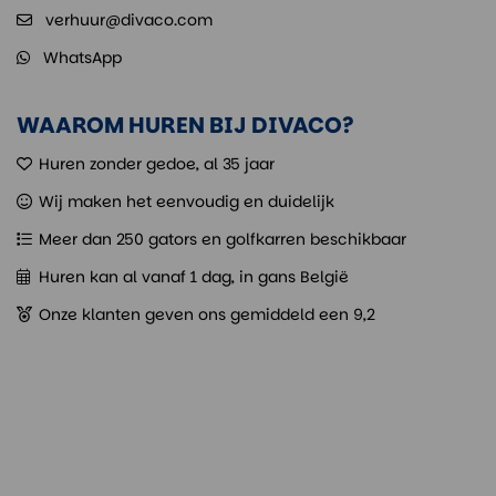
verhuur@divaco.com
WhatsApp
WAAROM HUREN BIJ DIVACO?
Huren zonder gedoe, al 35 jaar
Wij maken het eenvoudig en duidelijk
Meer dan 250 gators en golfkarren beschikbaar
Huren kan al vanaf 1 dag, in gans België
Onze klanten geven ons gemiddeld een 9,2