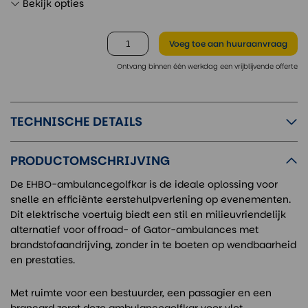
Bekijk opties
Voeg toe
aan huuraanvraag
Ontvang binnen één werkdag een vrijblijvende offerte
TECHNISCHE DETAILS
PRODUCTOMSCHRIJVING
De EHBO-ambulancegolfkar is de ideale oplossing voor
snelle en efficiënte eerstehulpverlening op evenementen.
Dit elektrische voertuig biedt een stil en milieuvriendelijk
alternatief voor offroad- of Gator-ambulances met
brandstofaandrijving, zonder in te boeten op wendbaarheid
en prestaties.
Met ruimte voor een bestuurder, een passagier en een