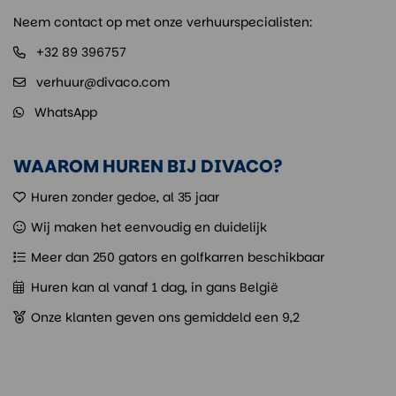
Neem contact op met onze verhuurspecialisten:
+32 89 396757
verhuur@divaco.com
WhatsApp
WAAROM HUREN BIJ DIVACO?
Huren zonder gedoe, al 35 jaar
Wij maken het eenvoudig en duidelijk
Meer dan 250 gators en golfkarren beschikbaar
Huren kan al vanaf 1 dag, in gans België
Onze klanten geven ons gemiddeld een 9,2