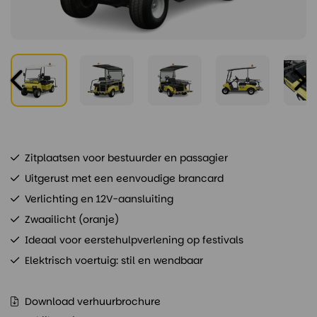
Zitplaatsen voor bestuurder en passagier
Uitgerust met een eenvoudige brancard
Verlichting en 12V-aansluiting
Zwaailicht (oranje)
Ideaal voor eerstehulpverlening op festivals
Elektrisch voertuig: stil en wendbaar
Download verhuurbrochure