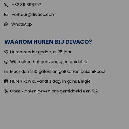
+32 89 396757
verhuur@divaco.com
WhatsApp
WAAROM HUREN BIJ DIVACO?
Huren zonder gedoe, al 35 jaar
Wij maken het eenvoudig en duidelijk
Meer dan 250 gators en golfkarren beschikbaar
Huren kan al vanaf 1 dag, in gans België
Onze klanten geven ons gemiddeld een 9,2