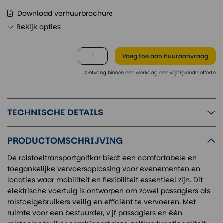
Download verhuurbrochure
Bekijk opties
Voeg toe
aan huuraanvraag
Ontvang binnen één werkdag een vrijblijvende offerte
TECHNISCHE DETAILS
PRODUCTOMSCHRIJVING
De rolstoeltransportgolfkar biedt een comfortabele en
toegankelijke vervoersoplossing voor evenementen en
locaties waar mobiliteit en flexibiliteit essentieel zijn. Dit
elektrische voertuig is ontworpen om zowel passagiers als
rolstoelgebruikers veilig en efficiënt te vervoeren. Met
ruimte voor een bestuurder, vijf passagiers en één