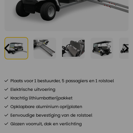
Plaats voor 1 bestuurder, 5 passagiers en 1 rolstoel
Elektrische uitvoering
Krachtig lithiumbatterijpakket
Opklapbare aluminium oprijplaten
Eenvoudige bevestiging van de rolstoel
Glazen voorruit, dak en verlichting